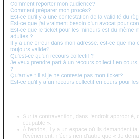
Comment reporter mon audience?
Comment préparer mon procès?
Est-ce qu'il y a une contestation de la validité du r
Est-ce que j'ai vraiment besoin d'un avocat pour con
Est-ce que le ticket pour les mineurs est du même 
adultes ?
Il y a une erreur dans mon adresse, est-ce que ma c
toujours valide?
Qu'est-ce qu'un recours collectif ?
Je veux prendre part à un recours collectif en cours
?
Qu'arrive-t-il si je ne conteste pas mon ticket?
Est-ce qu'il y a un recours collectif en cours pour le
Comment est-ce que je dois contester m
Sur ta contravention, dans l'endroit approprié,
coupable ».
À l'endos, il y a un espace où ils demandent ta
l'événement, n'écris rien d'autre que « Je dema