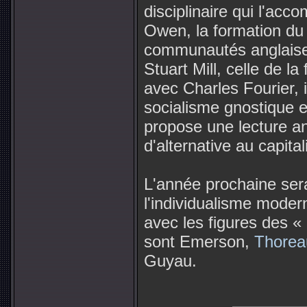
disciplinaire qui l'ac
Owen, la formation du 
communautés anglaise
Stuart Mill, celle de la
avec Charles Fourier, i
socialisme gnostique et
propose une lecture a
d'alternative au capita
L'année prochaine ser
l'individualisme mode
avec les figures des « 
sont Emerson,
Thorea
Guyau.