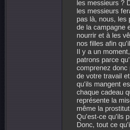
les messieurs ?
les messieurs fer
pas là, nous, les 
de la campagne et
nourrir et à les v
nos filles afin qu'
Il y a un moment,
patrons parce qu'
comprenez donc p
de votre travail 
qu'ils mangent es
chaque cadeau qu
représente la misè
même la prostitut
Qu'est-ce qu'ils 
Donc, tout ce qu