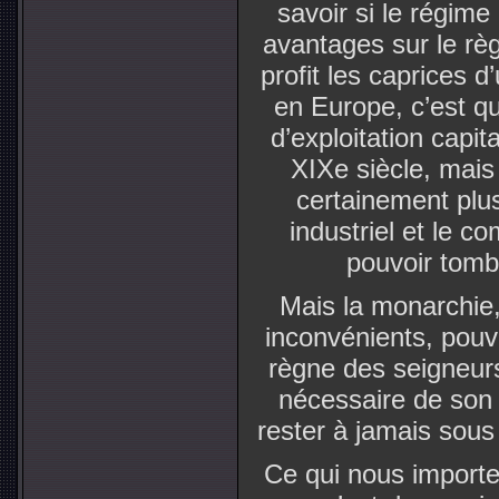
savoir si le régime
avantages sur le règ
profit les caprices d’
en Europe, c’est qu
d’exploitation capi
XIXe siècle, mais 
certainement plus
industriel et le c
pouvoir tomb
Mais la monarchie,
inconvénients, pouva
règne des seigneurs
nécessaire de son
rester à jamais sous 
Ce qui nous importe