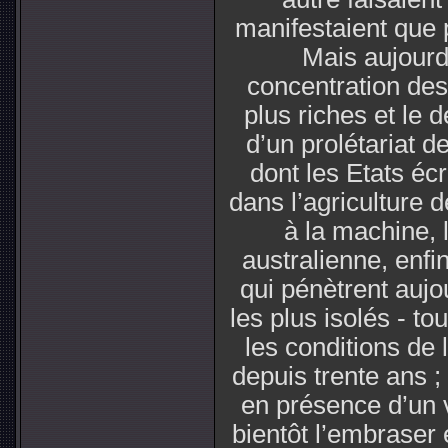
manifestaient que
Mais aujourd’
concentration de
plus riches et le
d’un prolétariat 
dont les Etats écr
dans l’agriculture d
à la machine, 
australienne, enfi
qui pénètrent auj
les plus isolés - to
les conditions de 
depuis trente ans 
en présence d’un 
bientôt l’embraser 