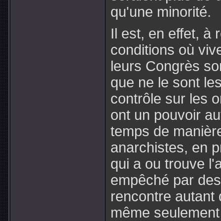
qu'une minorité.
Il est, en effet, 
conditions où vive
leurs Congrès so
que ne le sont le
contrôle sur les o
ont un pouvoir au
temps de manière
anarchistes, en pr
qui a ou trouve l
empêché par des 
rencontre autant 
même seulement o