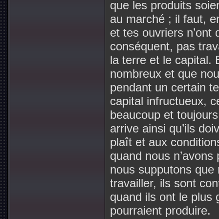
que les produits soien
au marché ; il faut, 
et tes ouvriers n’ont 
conséquent, pas trava
la terre et le capit
nombreux et que nou
pendant un certain te
capital infructueux, 
beaucoup et toujours 
arrive ainsi qu’ils do
plaît et aux condition
quand nous n’avons pl
nous supputons que n
travailler, ils sont 
quand ils ont le plus
pourraient produire.