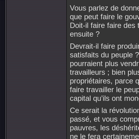
Vous parlez de donne
que peut faire le gou
Doit-il faire faire des
ensuite ?
Devrait-il faire prod
satisfaits du peuple ?
pourraient plus vendr
travailleurs ; bien plu
propriétaires, parce
faire travailler le peu
capital qu’ils ont mon
Ce serait la révolution
passé, et vous compre
pauvres, les déshérit
ne le fera certaineme