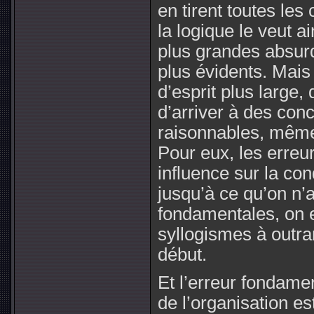
en tirent toutes les
la logique le veut a
plus grandes absurdi
plus évidents. Mais 
d’esprit plus large,
d’arriver à des con
raisonnables, même 
Pour eux, les erreu
influence sur la co
jusqu’à ce qu’on n’
fondamentales, on 
syllogismes à outra
début.
Et l’erreur fondame
de l’organisation es