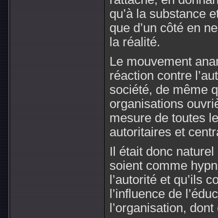
qu’à la substance e
que d’un côté en ne 
la réalité.
Le mouvement anar
réaction contre l’a
société, de même qu
organisations ouvriè
mesure de toutes le
autoritaires et centr
Il était donc natur
soient comme hypnot
l’autorité et qu’ils
l’influence de l’éduc
l’organisation, dont 