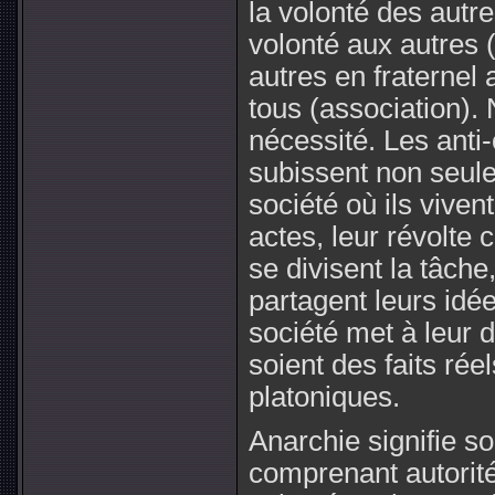
la volonté des autre
volonté aux autres (
autres en fraternel
tous (association).
nécessité. Les anti-
subissent non seule
société où ils vive
actes, leur révolte c
se divisent la tâche
partagent leurs idée
société met à leur d
soient des faits rée
platoniques.
Anarchie signifie so
comprenant autorit