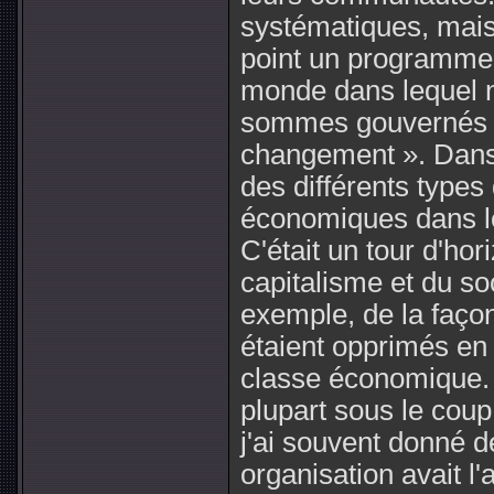
systématiques, mais
point un programme. 
monde dans lequel 
sommes gouvernés »
changement ». Dans 
des différents types
économiques dans l
C'était un tour d'h
capitalisme et du so
exemple, de la façon
étaient opprimés en 
classe économique. 
plupart sous le coup
j'ai souvent donné d
organisation avait l