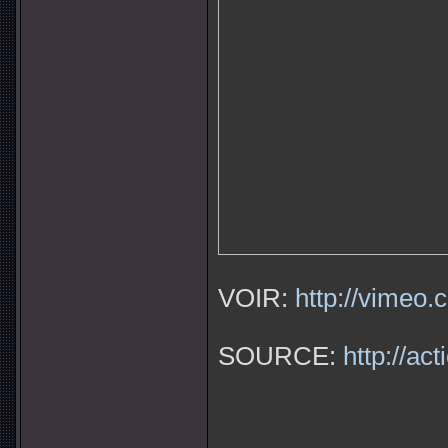
VOIR:
http://vimeo
SOURCE:
http://ac